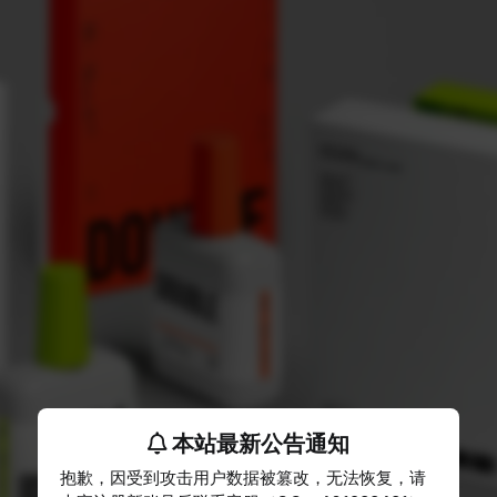
本站最新公告通知
抱歉，因受到攻击用户数据被篡改，无法恢复，请