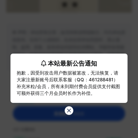
声明：本站所有文章，如无特殊说明或标注，均为本站原
创发布。任何个人或组织，在未征得本站同意时，禁止复
制、盗用、采集、发布本站内容到任何网站、书籍等各类媒
体平台。如若本站内容侵犯了原著者的合法权益，可联系我
们进行处理。
本站最新公告通知
抱歉，因受到攻击用户数据被篡改，无法恢复，请
大家注册新账号后联系客服（QQ：461288481）
45
补充米粒/会员，所有未到期付费会员提供支付截图
米粒
单次购买
可额外获得三个月会员时长作为补偿。
开通会员
直接购买 ￥4.5
VIP 专属特权