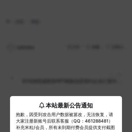
创意
模板
xulinzhe
分享
收藏
点赞(
0
)
上一篇
G7326高端商务PPT模板创意简约企业汇报可编
辑动态16 9全屏多场景通用Brand Proposal.zip
下一篇
本站最新公告通知
G7378医药医疗PPT模板专业可编辑现代简约医
抱歉，因受到攻击用户数据被篡改，无法恢复，请
药公司商业计划书幻灯片素材Pharmacy.zip
大家注册新账号后联系客服（QQ：461288481）
补充米粒/会员，所有未到期付费会员提供支付截图