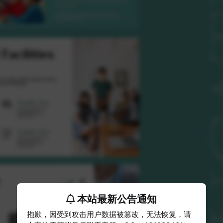
本站最新公告通知
抱歉，因受到攻击用户数据被篡改，无法恢复，请