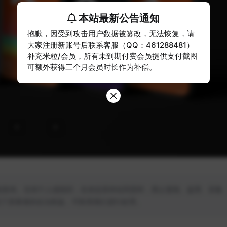
本站最新公告通知
抱歉，因受到攻击用户数据被篡改，无法恢复，请
大家注册新账号后联系客服（QQ：461288481）
补充米粒/会员，所有未到期付费会员提供支付截图
可额外获得三个月会员时长作为补偿。
创发布。任何个人或组织，在未征得本站同意时，禁止复制、盗用、采集
犯了原著者的合法权益，可联系我们进行处理。