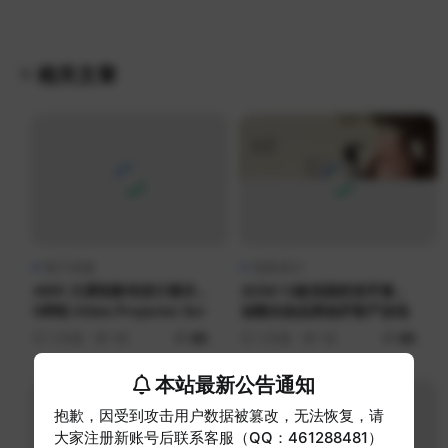
ckup Set.zip
相关文章
电子设备
包装设计
4991 大屏投影布设计展示P
4256 13款洗面奶洗手液精
S样机 Video Projector Scr
油瓶化妆品美妆护肤产品包
een Mockup
装设计ps样机素材 Cosmet
1 月前
14
45
1 月前
13
45
ic Mock-Up’s Sunset Ligh
t
本站最新公告通知
抱歉，因受到攻击用户数据被篡改，无法恢复，请
大家注册新账号后联系客服（QQ：461288481）