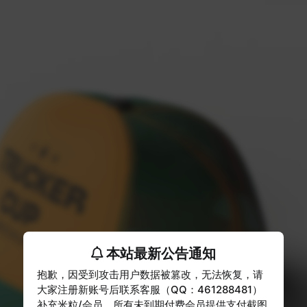
本站最新公告通知
抱歉，因受到攻击用户数据被篡改，无法恢复，请
大家注册新账号后联系客服（QQ：461288481）
补充米粒/会员，所有未到期付费会员提供支付截图