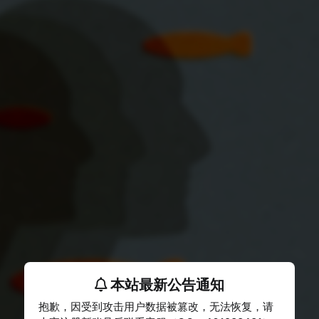
本站最新公告通知
抱歉，因受到攻击用户数据被篡改，无法恢复，请