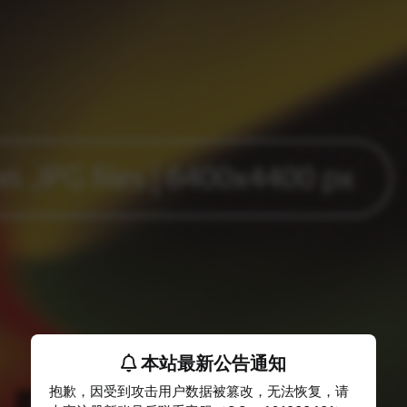
本站最新公告通知
抱歉，因受到攻击用户数据被篡改，无法恢复，请