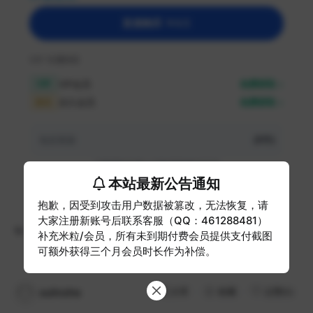
直接购买 ￥4.5
VIP 专属特权
VIP会员
免费获取
VIP
永久会员
免费获取
永久
包含资源
(1个)
下载遇到问题？可联系客服或反馈
本站最新公告通知
抱歉，因受到攻击用户数据被篡改，无法恢复，请
大家注册新账号后联系客服（QQ：461288481）
PNG
图标
素材
补充米粒/会员，所有未到期付费会员提供支付截图
可额外获得三个月会员时长作为补偿。
xulinzhe
分享
收藏
点赞(
0
)