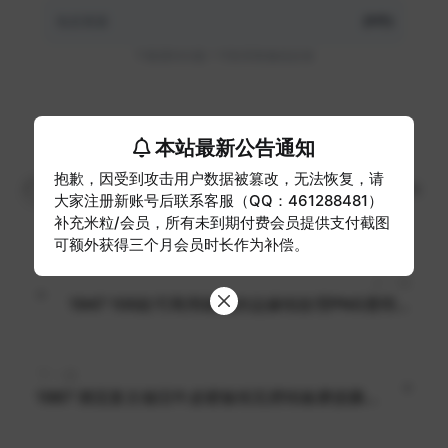
包含资源
(1个)
下载遇到问题？可联系客服或反馈
本站最新公告通知
抱歉，因受到攻击用户数据被篡改，无法恢复，请
xulinzhe
分享
收藏
点赞(
0
)
大家注册新账号后联系客服（QQ：461288481）
补充米粒/会员，所有未到期付费会员提供支付截图
可额外获得三个月会员时长作为补偿。
上一篇
1947 100款可商用烧焦的边缘纸纹理PNG透明背
景素材
下一篇
1987 潮流复古做旧牛皮硬板纸瓦楞纸板磨损撕纸
拼贴png免抠图片素材 Torn Cardboard Texture
s