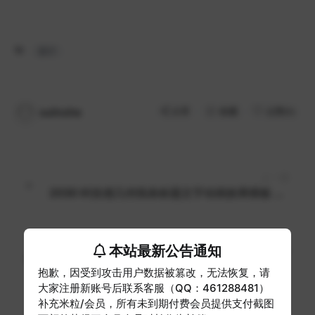
设计
xulinzhe
分享
收藏
点赞(
0
)
上一篇
2030 科技感几何线条标题文字动画效果模板 Hit
ech Text & Frame FX
下一篇
本站最新公告通知
2051 50款手绘箭头动画AE动效素材 Hand Draw
抱歉，因受到攻击用户数据被篡改，无法恢复，请
n Arrows Pack
大家注册新账号后联系客服（QQ：461288481）
补充米粒/会员，所有未到期付费会员提供支付截图