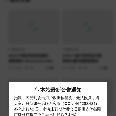
图案背景
图案背景
6024 丰富多彩的机械背景
4140 15款可商用兔年窗花
图案素材-Mechanism Bac
剪纸矢量无缝图案素材
kgrounds
1 月前
14
45
1 月前
10
45
本站最新公告通知
抱歉，因受到攻击用户数据被篡改，无法恢复，请
大家注册新账号后联系客服（QQ：461288481）
补充米粒/会员，所有未到期付费会员提供支付截图
可额外获得三个月会员时长作为补偿。