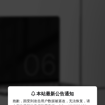
本站最新公告通知
抱歉，因受到攻击用户数据被篡改，无法恢复，请