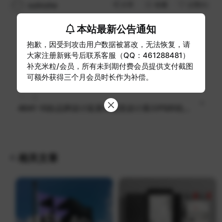
xulinzhe
分享
收藏
点赞(
0
)
本站最新公告通知
抱歉，因受到攻击用户数据被篡改，无法恢复，请
上一篇
大家注册新账号后联系客服（QQ：461288481）
4692 6款沙滩人字拖夹脚凉鞋拖鞋印花图案设计
补充米粒/会员，所有未到期付费会员提供支付截图
贴图ps样机素材展示效果 Flip Flops Mock-up
可额外获得三个月会员时长作为补偿。
下一篇
4641 10款品牌设计延展VI视觉设计展示PS样机
合集 Branding Mockups
相关文章