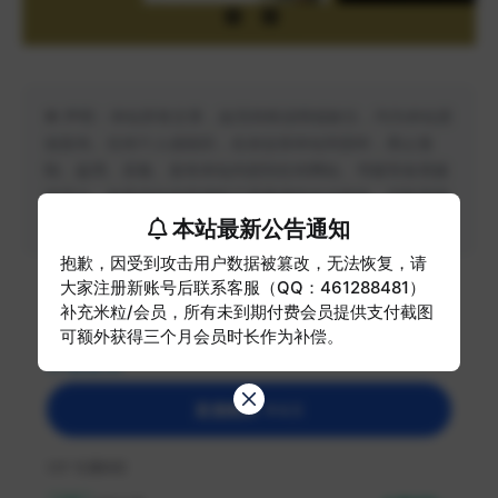
声明：本站所有文章，如无特殊说明或标注，均为本站原
创发布。任何个人或组织，在未征得本站同意时，禁止复
制、盗用、采集、发布本站内容到任何网站、书籍等各类媒
体平台。如若本站内容侵犯了原著者的合法权益，可联系我
们进行处理。
本站最新公告通知
抱歉，因受到攻击用户数据被篡改，无法恢复，请
大家注册新账号后联系客服（QQ：461288481）
45
补充米粒/会员，所有未到期付费会员提供支付截图
米粒
单次购买
可额外获得三个月会员时长作为补偿。
开通会员
直接购买 ￥4.5
VIP 专属特权