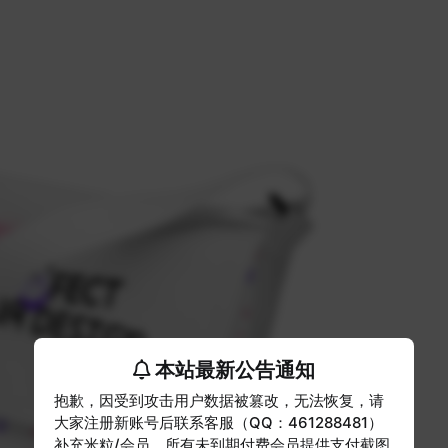
本站最新公告通知
抱歉，因受到攻击用户数据被篡改，无法恢复，请
大家注册新账号后联系客服（QQ：461288481）
补充米粒/会员，所有未到期付费会员提供支付截图